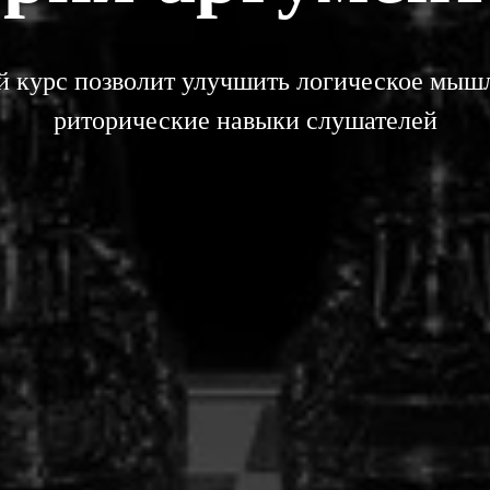
 курс позволит улучшить логическое мыш
риторические навыки слушателей