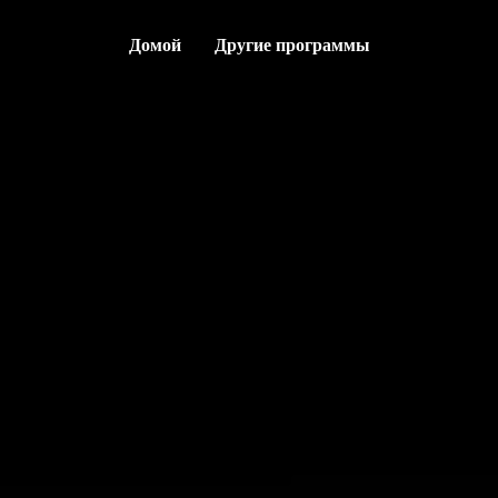
Домой
Другие программы