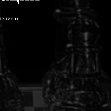
ление и