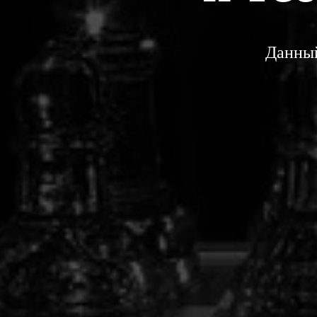
Данный